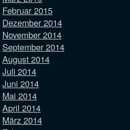
Februar 2015
Dezember 2014
November 2014
September 2014
August 2014
Juli 2014
Juni 2014
Mai 2014
April 2014
März 2014