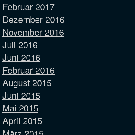
Februar 2017
Dezember 2016
November 2016
Juli 2016
Juni 2016
Februar 2016
August 2015
Juni 2015
Mai 2015
April 2015
März 2015