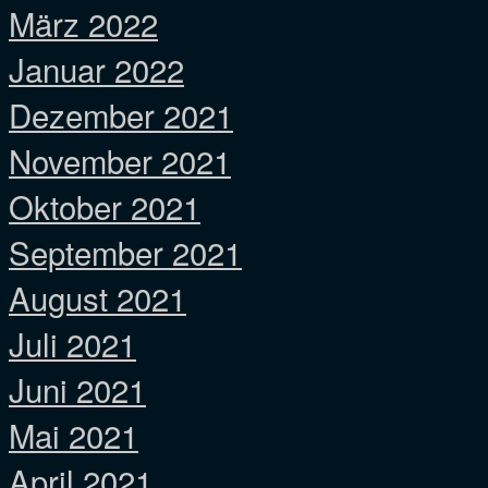
März 2022
Januar 2022
Dezember 2021
November 2021
Oktober 2021
September 2021
August 2021
Juli 2021
Juni 2021
Mai 2021
April 2021