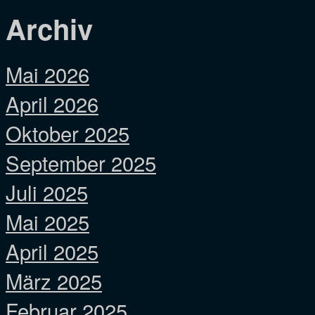
Archiv
Mai 2026
April 2026
Oktober 2025
September 2025
Juli 2025
Mai 2025
April 2025
März 2025
Februar 2025