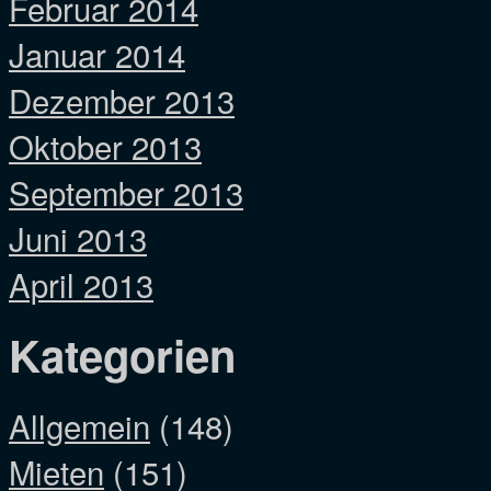
Februar 2014
Januar 2014
Dezember 2013
Oktober 2013
September 2013
Juni 2013
April 2013
Kategorien
Allgemein
(148)
Mieten
(151)