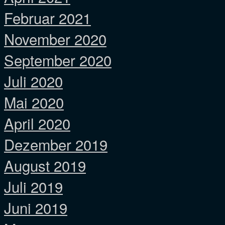
Februar 2021
November 2020
September 2020
Juli 2020
Mai 2020
April 2020
Dezember 2019
August 2019
Juli 2019
Juni 2019