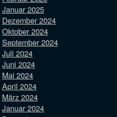
Januar 2025
Dezember 2024
Oktober 2024
September 2024
Juli 2024
Juni 2024
Mai 2024
April 2024
März 2024
Januar 2024