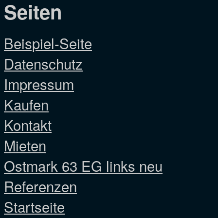
Seiten
Beispiel-Seite
Datenschutz
Impressum
Kaufen
Kontakt
Mieten
Ostmark 63 EG links neu
Referenzen
Startseite