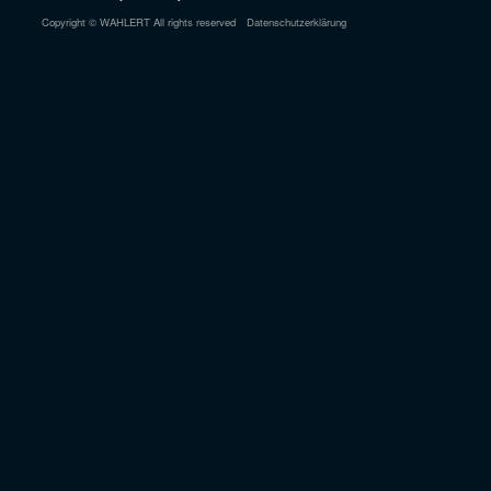
Copyright © WAHLERT All rights reserved
Datenschutzerklärung