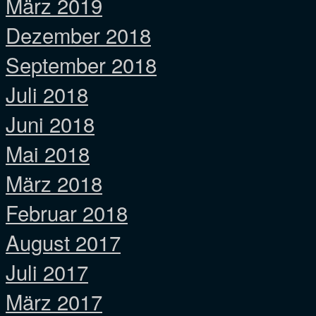
März 2019
Dezember 2018
September 2018
Juli 2018
Juni 2018
Mai 2018
März 2018
Februar 2018
August 2017
Juli 2017
März 2017