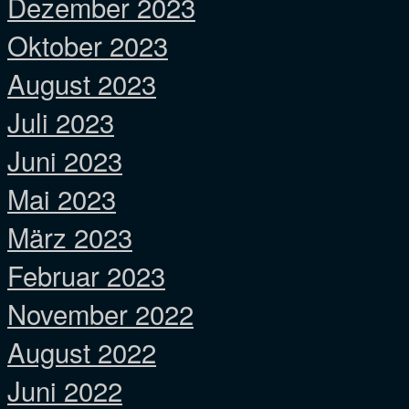
Dezember 2023
Oktober 2023
August 2023
Juli 2023
Juni 2023
Mai 2023
März 2023
Februar 2023
November 2022
August 2022
Juni 2022