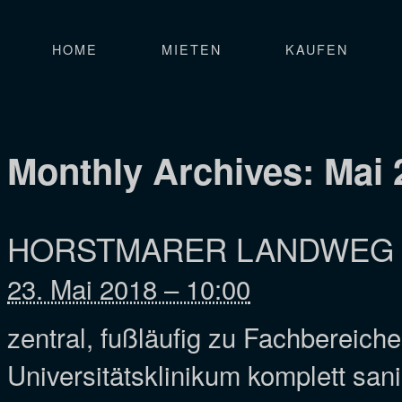
HOME
MIETEN
KAUFEN
Monthly Archives:
Mai 
HORSTMARER LANDWEG 
23. Mai 2018 – 10:00
zentral, fußläufig zu Fachbereich
Universitätsklinikum komplett sa