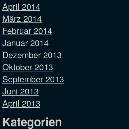
April 2014
März 2014
Februar 2014
Januar 2014
Dezember 2013
Oktober 2013
September 2013
Juni 2013
April 2013
Kategorien