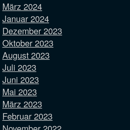
März 2024
Januar 2024
Dezember 2023
Oktober 2023
August 2023
Juli 2023
Juni 2023
Mai 2023
März 2023
Februar 2023
November 2022