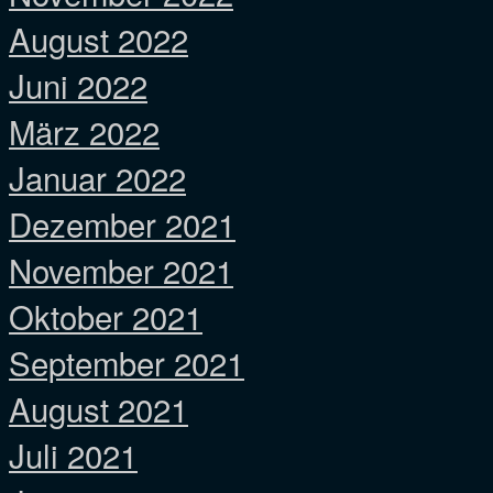
August 2022
Juni 2022
März 2022
Januar 2022
Dezember 2021
November 2021
Oktober 2021
September 2021
August 2021
Juli 2021