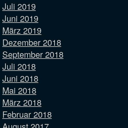
Juli 2019
Juni 2019
März 2019
Dezember 2018
September 2018
Juli 2018
Juni 2018
Mai 2018
März 2018
Februar 2018
August 2017