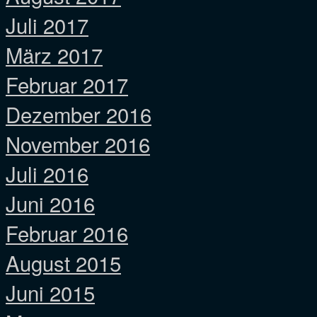
Juli 2017
März 2017
Februar 2017
Dezember 2016
November 2016
Juli 2016
Juni 2016
Februar 2016
August 2015
Juni 2015