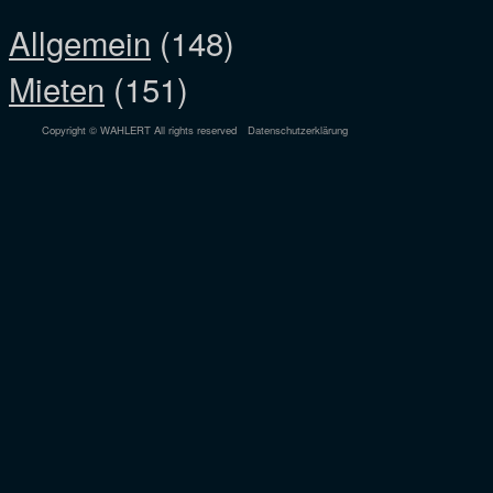
Allgemein
(148)
Mieten
(151)
Copyright © WAHLERT All rights reserved
Datenschutzerklärung