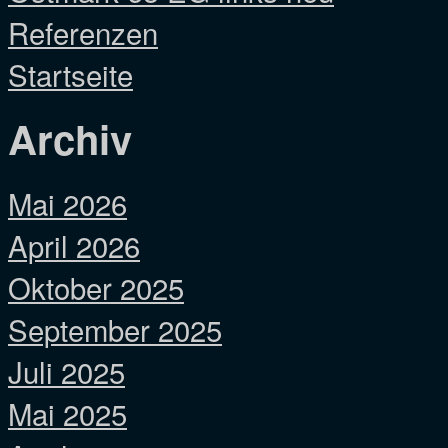
Referenzen
Startseite
Archiv
Mai 2026
April 2026
Oktober 2025
September 2025
Juli 2025
Mai 2025