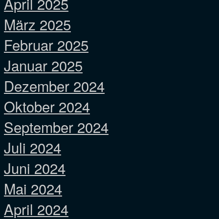
April 2025
März 2025
Februar 2025
Januar 2025
Dezember 2024
Oktober 2024
September 2024
Juli 2024
Juni 2024
Mai 2024
April 2024