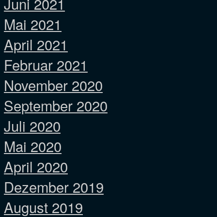
Juni 2021
Mai 2021
April 2021
Februar 2021
November 2020
September 2020
Juli 2020
Mai 2020
April 2020
Dezember 2019
August 2019