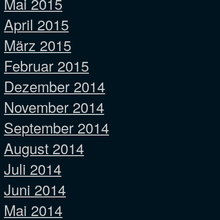
Mai 2015
April 2015
März 2015
Februar 2015
Dezember 2014
November 2014
September 2014
August 2014
Juli 2014
Juni 2014
Mai 2014